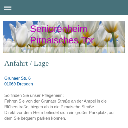
Seniorenheim
Pirnaisches Tor
Anfahrt / Lage
Grunaer Str. 6
01069 Dresden
So finden Sie unser Pflegeheim:
Fahren Sie von der Grunaer Straße an der Ampel in die
Blüherstraße, biegen ab in die Pirnaische Straße.
Direkt vor dem Heim befindet sich ein großer Parkplatz, auf
dem Sie bequem parken können.