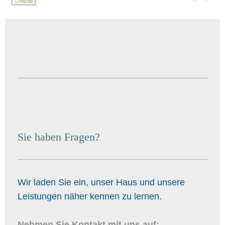
Sie haben Fragen?
Wir laden Sie ein, unser Haus und unsere
Leistungen näher kennen zu lernen.
Nehmen Sie Kontakt mit uns auf: